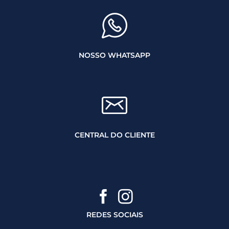
NOSSO WHATSAPP
CENTRAL DO CLIENTE
REDES SOCIAIS