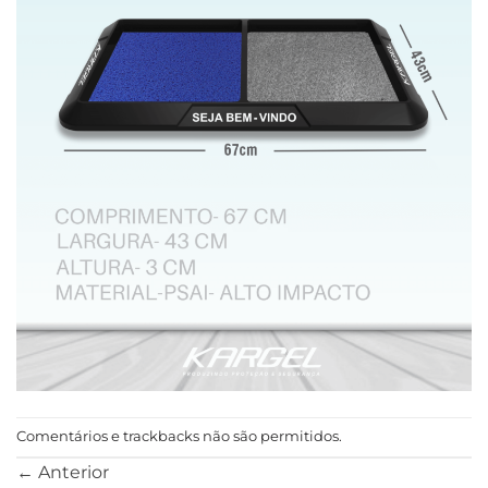
Comentários e trackbacks não são permitidos.
←
Anterior