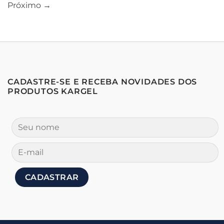
Próximo
→
CADASTRE-SE E RECEBA NOVIDADES DOS
PRODUTOS KARGEL