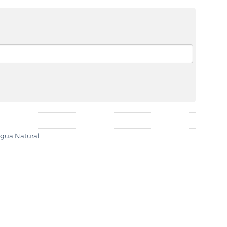
Água Natural