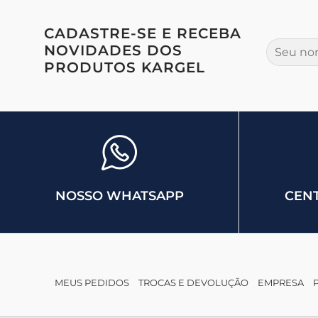
CADASTRE-SE E RECEBA
NOVIDADES DOS
PRODUTOS KARGEL
NOSSO WHATSAPP
CENT
MEUS PEDIDOS
TROCAS E DEVOLUÇÃO
EMPRESA