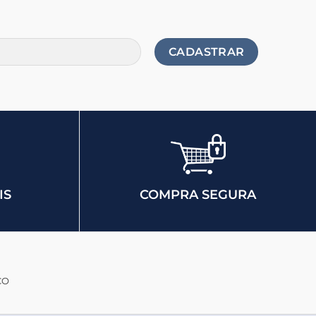
IS
COMPRA SEGURA
CO