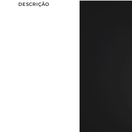
DESCRIÇÃO