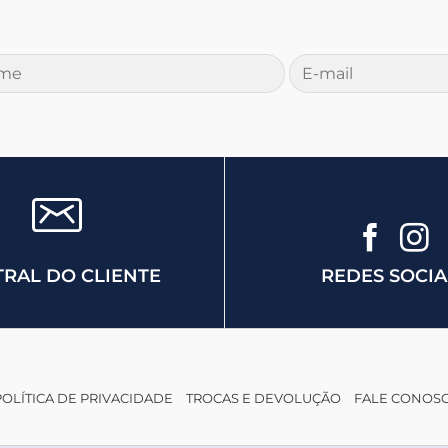
REDES SOCIA
RAL DO CLIENTE
POLÍTICA DE PRIVACIDADE
TROCAS E DEVOLUÇÃO
FALE CONOS