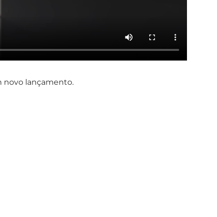
 novo lançamento.