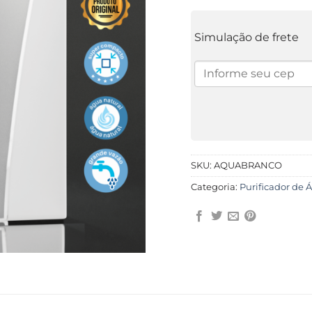
Simulação de frete
SKU:
AQUABRANCO
Categoria:
Purificador de 