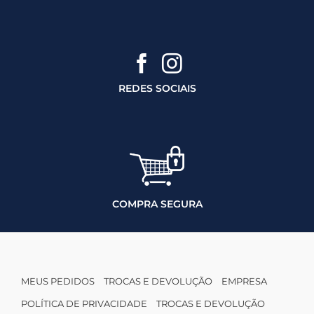
REDES SOCIAIS
COMPRA SEGURA
MEUS PEDIDOS
TROCAS E DEVOLUÇÃO
EMPRESA
POLÍTICA DE PRIVACIDADE
TROCAS E DEVOLUÇÃO