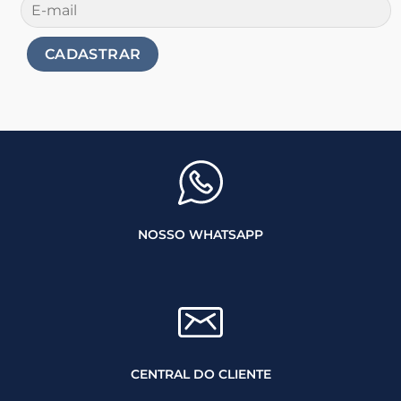
NOSSO WHATSAPP
CENTRAL DO CLIENTE