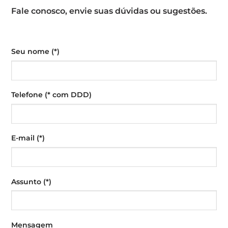
Fale conosco, envie suas dúvidas ou sugestões.
Seu nome (*)
Telefone (* com DDD)
E-mail (*)
Assunto (*)
Mensagem