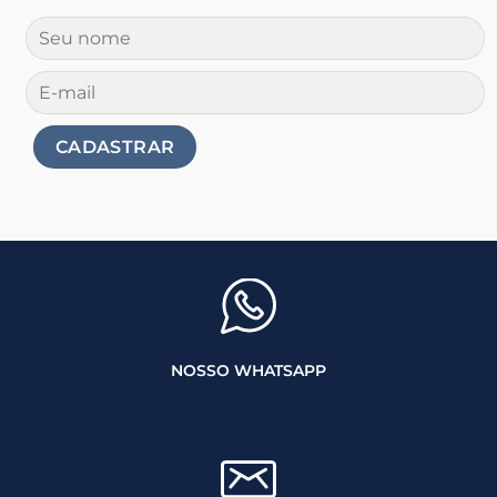
NOSSO WHATSAPP