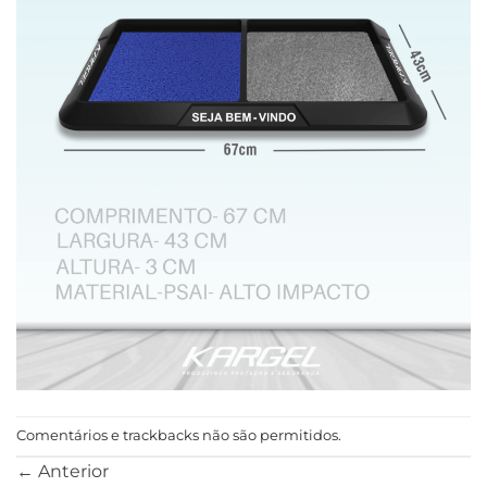
Comentários e trackbacks não são permitidos.
←
Anterior