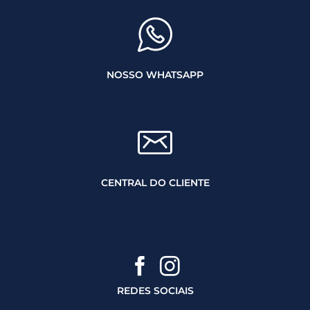
NOSSO WHATSAPP
CENTRAL DO CLIENTE
REDES SOCIAIS