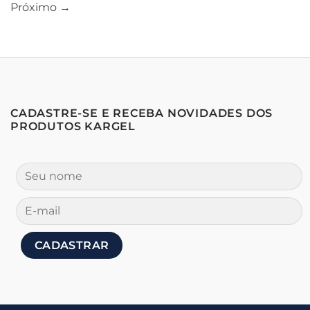
Próximo
→
CADASTRE-SE E RECEBA NOVIDADES DOS
PRODUTOS KARGEL