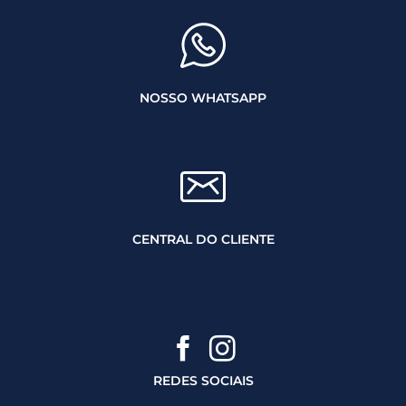
NOSSO WHATSAPP
CENTRAL DO CLIENTE
REDES SOCIAIS