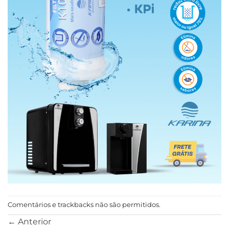
Comentários e trackbacks não são permitidos.
←
Anterior