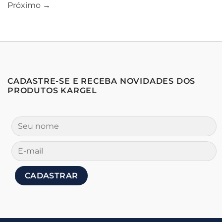
Próximo
→
CADASTRE-SE E RECEBA NOVIDADES DOS
PRODUTOS KARGEL