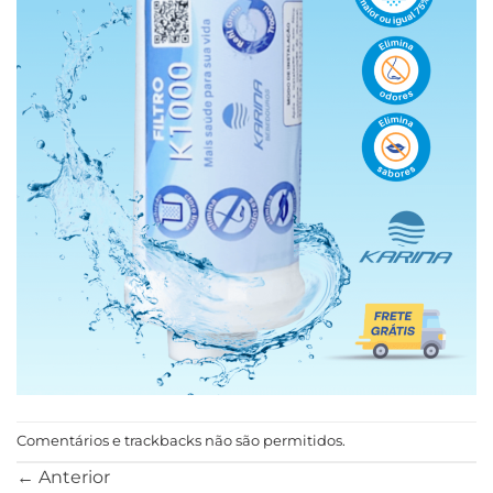
Comentários e trackbacks não são permitidos.
←
Anterior