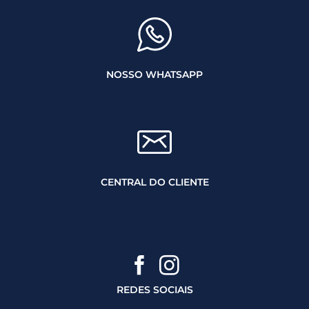
NOSSO WHATSAPP
CENTRAL DO CLIENTE
REDES SOCIAIS