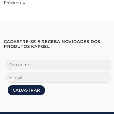
Próximo
→
CADASTRE-SE E RECEBA NOVIDADES DOS
PRODUTOS KARGEL