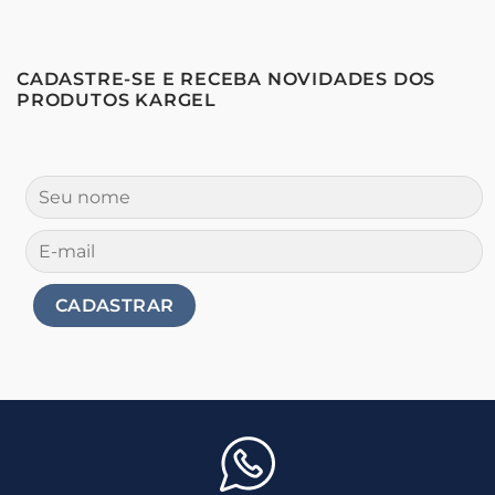
CADASTRE-SE E RECEBA NOVIDADES DOS
PRODUTOS KARGEL