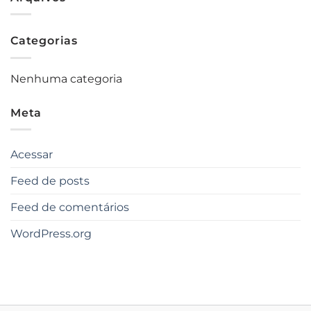
Categorias
Nenhuma categoria
Meta
Acessar
Feed de posts
Feed de comentários
WordPress.org