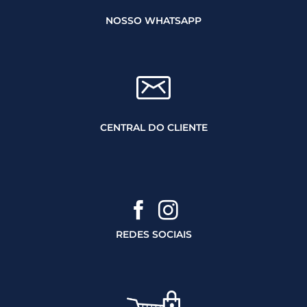
NOSSO WHATSAPP
CENTRAL DO CLIENTE
REDES SOCIAIS