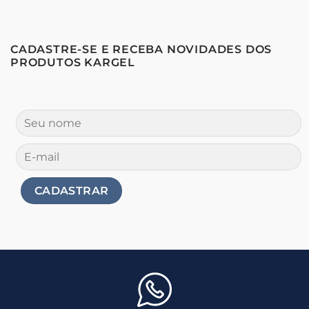
CADASTRE-SE E RECEBA NOVIDADES DOS
PRODUTOS KARGEL