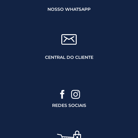
NOSSO WHATSAPP
CENTRAL DO CLIENTE
REDES SOCIAIS