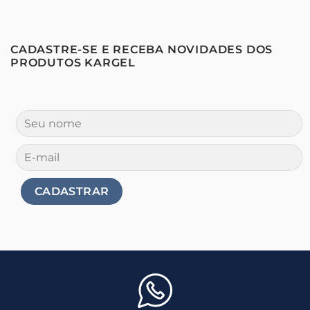
CADASTRE-SE E RECEBA NOVIDADES DOS
PRODUTOS KARGEL