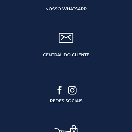
NOSSO WHATSAPP
CENTRAL DO CLIENTE
REDES SOCIAIS