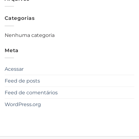
Categorias
Nenhuma categoria
Meta
Acessar
Feed de posts
Feed de comentários
WordPress.org