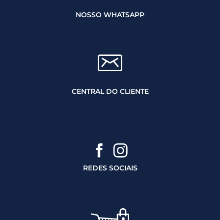
NOSSO WHATSAPP
CENTRAL DO CLIENTE
REDES SOCIAIS