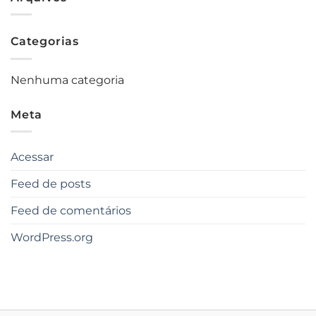
Categorias
Nenhuma categoria
Meta
Acessar
Feed de posts
Feed de comentários
WordPress.org