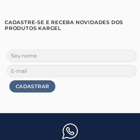
CADASTRE-SE E RECEBA NOVIDADES DOS
PRODUTOS KARGEL