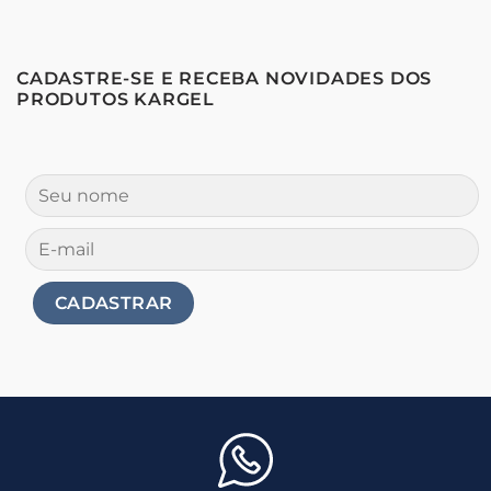
CADASTRE-SE E RECEBA NOVIDADES DOS
PRODUTOS KARGEL