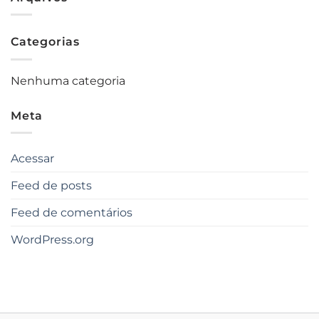
Categorias
Nenhuma categoria
Meta
Acessar
Feed de posts
Feed de comentários
WordPress.org