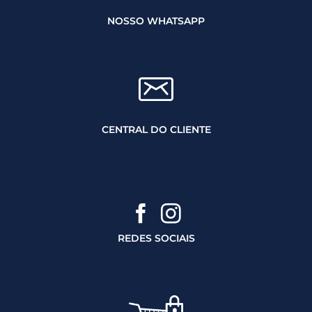
NOSSO WHATSAPP
CENTRAL DO CLIENTE
REDES SOCIAIS