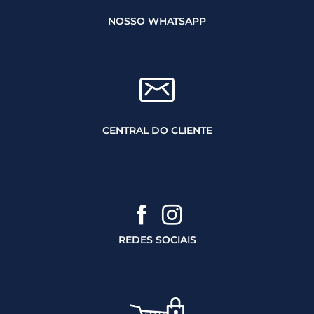
NOSSO WHATSAPP
CENTRAL DO CLIENTE
REDES SOCIAIS