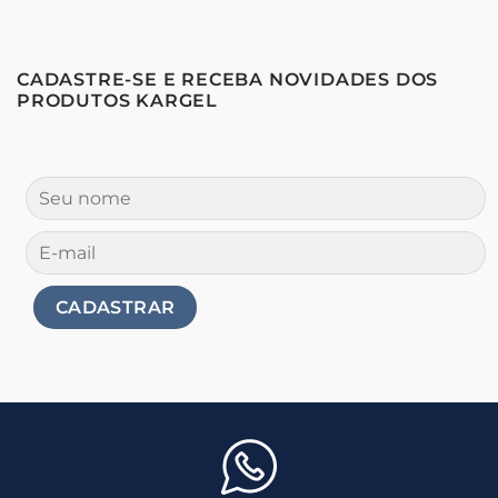
CADASTRE-SE E RECEBA NOVIDADES DOS
PRODUTOS KARGEL