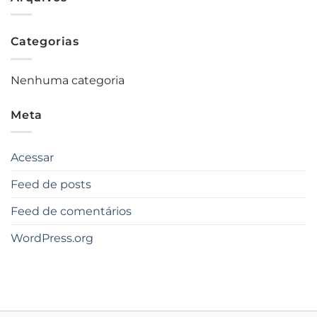
Categorias
Nenhuma categoria
Meta
Acessar
Feed de posts
Feed de comentários
WordPress.org