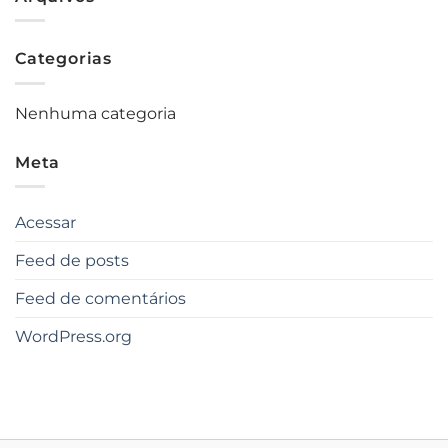
Categorias
Nenhuma categoria
Meta
Acessar
Feed de posts
Feed de comentários
WordPress.org