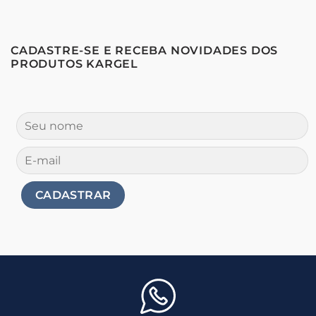
CADASTRE-SE E RECEBA NOVIDADES DOS
PRODUTOS KARGEL