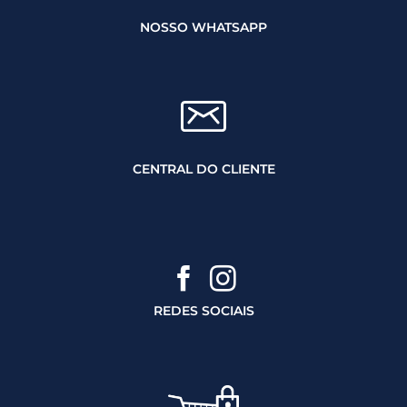
NOSSO WHATSAPP
CENTRAL DO CLIENTE
REDES SOCIAIS