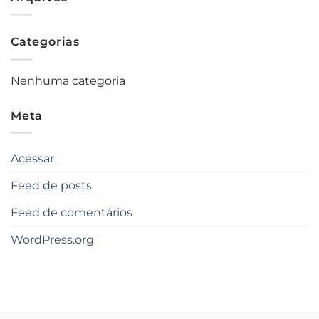
Categorias
Nenhuma categoria
Meta
Acessar
Feed de posts
Feed de comentários
WordPress.org