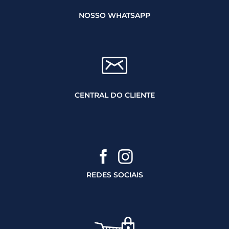
NOSSO WHATSAPP
CENTRAL DO CLIENTE
REDES SOCIAIS