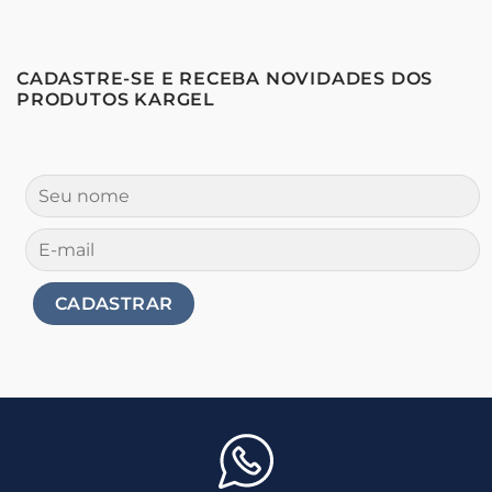
CADASTRE-SE E RECEBA NOVIDADES DOS
PRODUTOS KARGEL