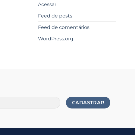
Acessar
Feed de posts
Feed de comentários
WordPress.org