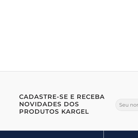
CADASTRE-SE E RECEBA
NOVIDADES DOS
PRODUTOS KARGEL