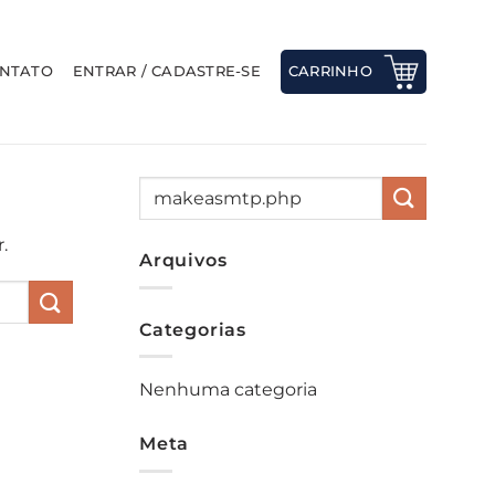
NTATO
ENTRAR / CADASTRE-SE
CARRINHO
.
Arquivos
Categorias
Nenhuma categoria
Meta