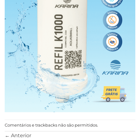
Comentários e trackbacks não são permitidos.
←
Anterior