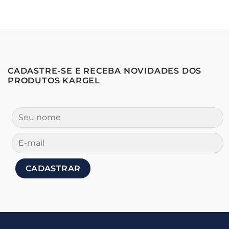
CADASTRE-SE E RECEBA NOVIDADES DOS
PRODUTOS KARGEL