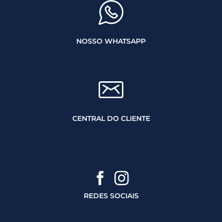
NOSSO WHATSAPP
CENTRAL DO CLIENTE
REDES SOCIAIS