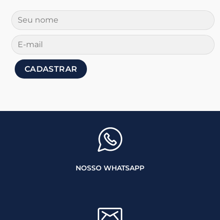
NOSSO WHATSAPP