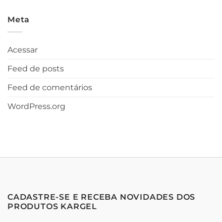
Meta
Acessar
Feed de posts
Feed de comentários
WordPress.org
CADASTRE-SE E RECEBA NOVIDADES DOS
PRODUTOS KARGEL