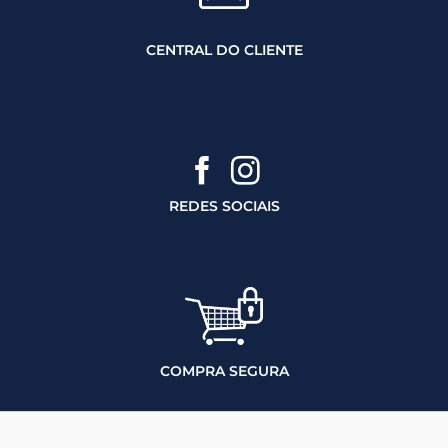
CENTRAL DO CLIENTE
REDES SOCIAIS
COMPRA SEGURA