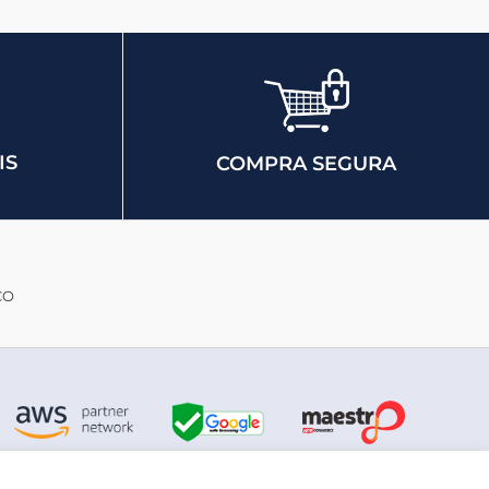
IS
COMPRA SEGURA
CO