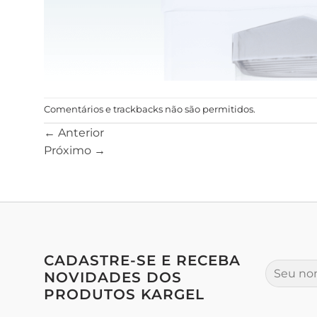
Comentários e trackbacks não são permitidos.
←
Anterior
Próximo
→
CADASTRE-SE E RECEBA
NOVIDADES DOS
PRODUTOS KARGEL