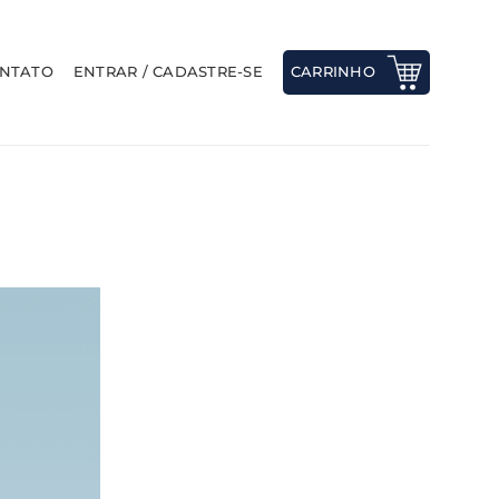
NTATO
ENTRAR / CADASTRE-SE
CARRINHO