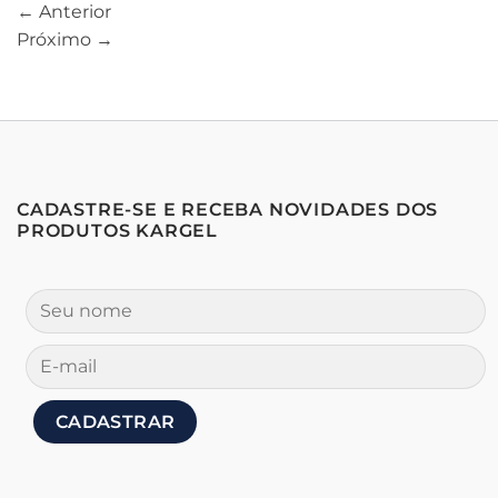
←
Anterior
Próximo
→
CADASTRE-SE E RECEBA NOVIDADES DOS
PRODUTOS KARGEL