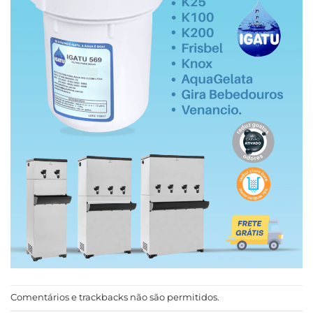
Comentários e trackbacks não são permitidos.