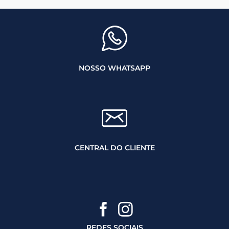
NOSSO WHATSAPP
CENTRAL DO CLIENTE
REDES SOCIAIS