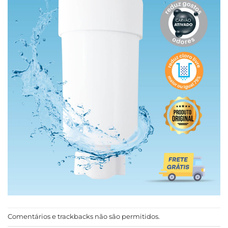
Comentários e trackbacks não são permitidos.