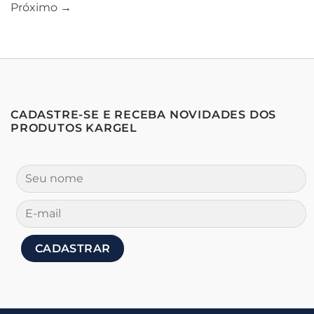
Próximo
→
CADASTRE-SE E RECEBA NOVIDADES DOS
PRODUTOS KARGEL