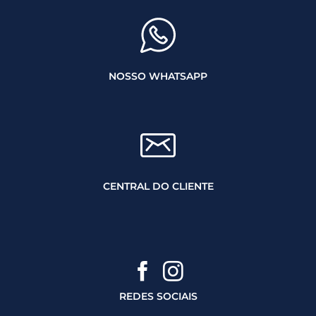
NOSSO WHATSAPP
CENTRAL DO CLIENTE
REDES SOCIAIS