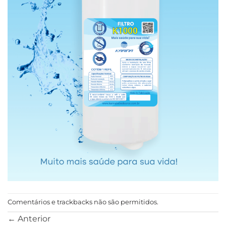
Comentários e trackbacks não são permitidos.
←
Anterior