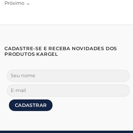
Próximo
→
CADASTRE-SE E RECEBA NOVIDADES DOS
PRODUTOS KARGEL