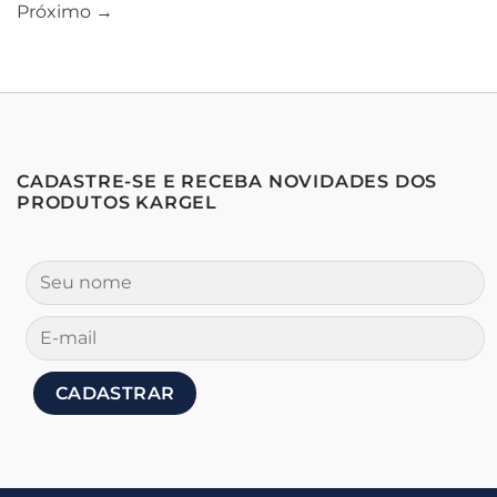
Próximo
→
CADASTRE-SE E RECEBA NOVIDADES DOS
PRODUTOS KARGEL