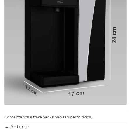
Comentários e trackbacks não são permitidos.
←
Anterior