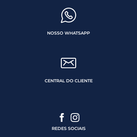
NOSSO WHATSAPP
CENTRAL DO CLIENTE
REDES SOCIAIS