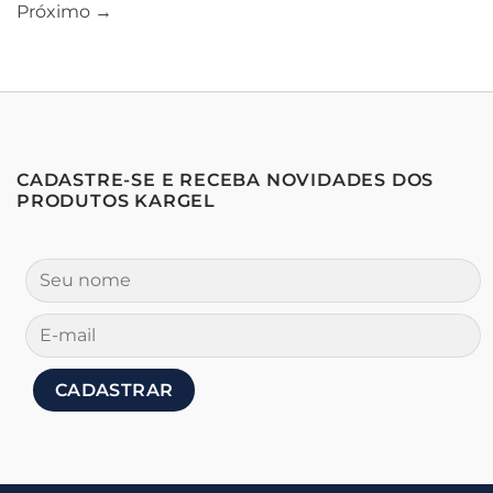
Próximo
→
CADASTRE-SE E RECEBA NOVIDADES DOS
PRODUTOS KARGEL