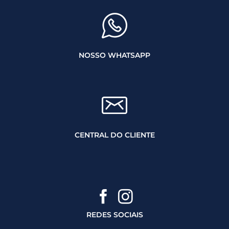
NOSSO WHATSAPP
CENTRAL DO CLIENTE
REDES SOCIAIS