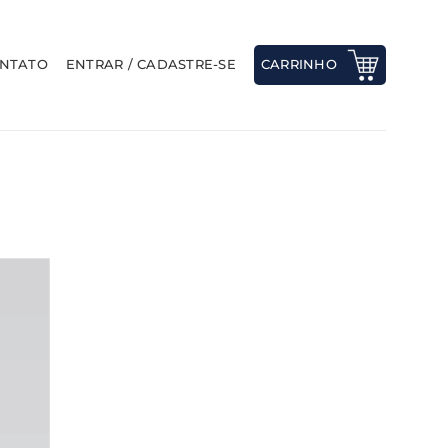
NTATO
ENTRAR / CADASTRE-SE
CARRINHO