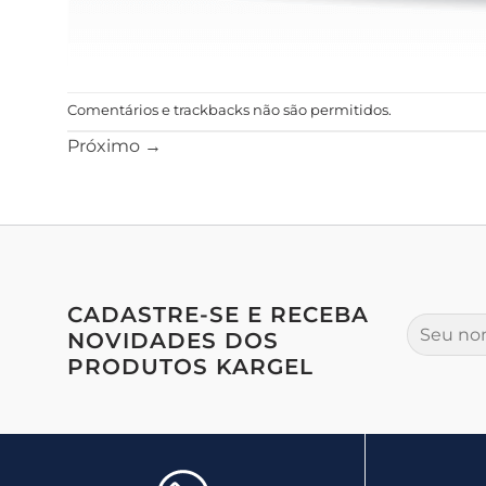
Comentários e trackbacks não são permitidos.
Próximo
→
CADASTRE-SE E RECEBA
NOVIDADES DOS
PRODUTOS KARGEL