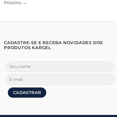
Próximo
→
CADASTRE-SE E RECEBA NOVIDADES DOS
PRODUTOS KARGEL