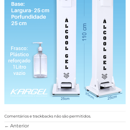
Comentários e trackbacks não são permitidos.
←
Anterior