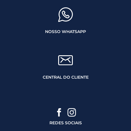
NOSSO WHATSAPP
CENTRAL DO CLIENTE
REDES SOCIAIS